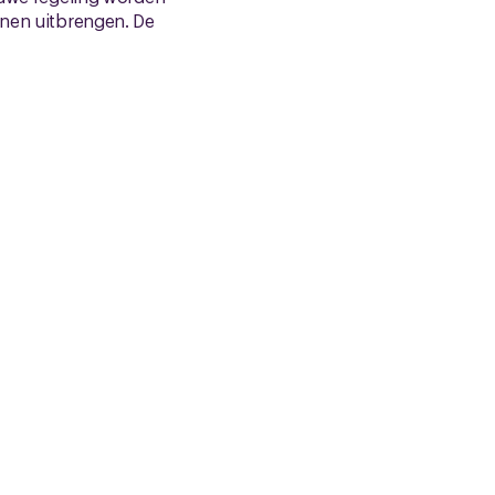
nnen uitbrengen. De