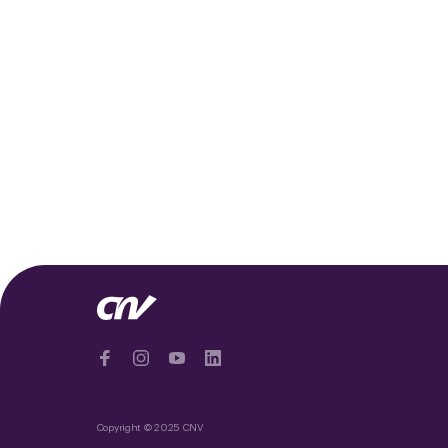
Copyright © 2025 CNV