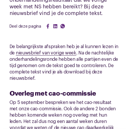
week met NS hebben bereikt? Bij deze
nieuwsbrief vind je de complete tekst.
Deel deze pagina
De belangrijkste afspraken heb je al kunnen lezen in
de
nieuwsbrief van vorige week
. Na de nachtelijke
onderhandelingsronde hebben alle partijen even de
tijd genomen om de tekst goed te controleren. De
complete tekst vind je als download bij deze
nieuwsbrief.
Overleg met cao-commissie
Op 5 september bespreken we het cao-resultaat
met onze cao-commissie. Ook de andere 2 bonden
hebben komende weken nog overleg met hun
leden. Het zal dus nog een aantal weken duren
voordat we weten of de nieuwe cao daadwerkelijk