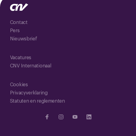
Contact
Pers
Nieuwsbrief
Vacatures
CNV Internationaal
Cookies
Privacyverklaring
Statuten en reglementen