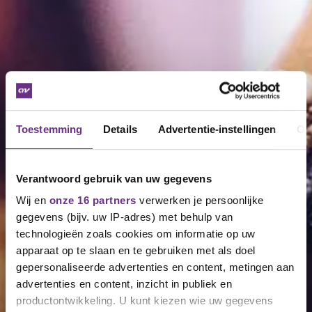
Toestemming
Details
Advertentie-instellingen
Ov
Verantwoord gebruik van uw gegevens
Wij en
onze 16 partners
verwerken je persoonlijke
gegevens (bijv. uw IP-adres) met behulp van
technologieën zoals cookies om informatie op uw
apparaat op te slaan en te gebruiken met als doel
gepersonaliseerde advertenties en content, metingen aan
advertenties en content, inzicht in publiek en
productontwikkeling. U kunt kiezen wie uw gegevens