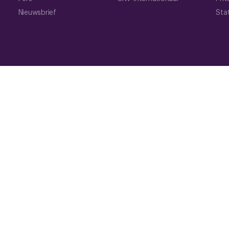
Nieuwsbrief
Sta