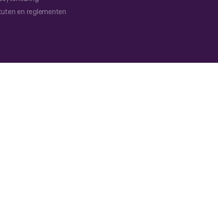
tuten en reglementen