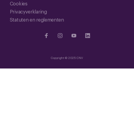
Cookies
Privacyverklaring
Statuten en reglementen
Copyright © 2025 CNV