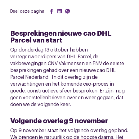
Deel deze pagina
Besprekingen nieuwe cao DHL
Parcel van start
Op donderdag 13 oktober hebben
vertegenwoordigers van DHL Parcel,de
vakbewegingen CNV Vakmensen en FNV de eerste
besprekingen gehad over een nieuwe cao DHL
Parcel Nederland. In dit overleg zijn de
verwachtingen en het komende cao-proces in
goede, constructieve sfeer besproken. Er zijn nog
geen voorstellenbrieven over en weer gegaan, dat
doen we de volgende keer.
Volgende overleg 9 november
Op 9 november staat het volgende overleg gepland.
We brengen je natuurlijk op de hoogte daarna. Het