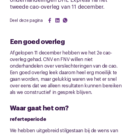
tweede cao-overleg van 11 december.
Deel deze pagina
Een goed overleg
Afgelopen 11 december hebben we het 2e cao-
overleg gehad. CNV en FNV willen niet
onderhandelen over verslechteringen van de cao.
Een goed overleg leek daarom heel erg moeilijk te
gaan worden, maar gelukkig waren we het er snel
over eens dat we alleen resultaten kunnen bereiken
als we constructief in gesprek blijven.
Waar gaat het om?
referteperiode
We hebben uitgebreid stilgestaan bij de wens van