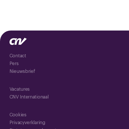
Contact
Pers
Nieuwsbrief
Vacatures
CNV Internationaal
Cookies
Privacyverklaring