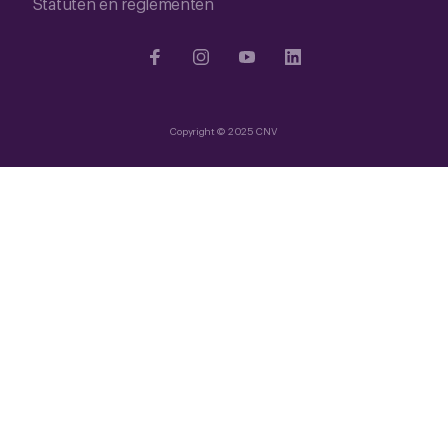
Statuten en reglementen
Copyright © 2025 CNV