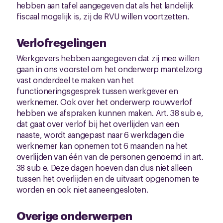
hebben aan tafel aangegeven dat als het landelijk
fiscaal mogelijk is, zij de RVU willen voortzetten.
Verlofregelingen
Werkgevers hebben aangegeven dat zij mee willen
gaan in ons voorstel om het onderwerp mantelzorg
vast onderdeel te maken van het
functioneringsgesprek tussen werkgever en
werknemer. Ook over het onderwerp rouwverlof
hebben we afspraken kunnen maken. Art. 38 sub e,
dat gaat over verlof bij het overlijden van een
naaste, wordt aangepast naar 6 werkdagen die
werknemer kan opnemen tot 6 maanden na het
overlijden van één van de personen genoemd in art.
38 sub e. Deze dagen hoeven dan dus niet alleen
tussen het overlijden en de uitvaart opgenomen te
worden en ook niet aaneengesloten.
Overige onderwerpen