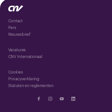
Contact
Pers
Nieuwsbrief
Vacatures
CNV Internationaal
Cookies
Privacyverklaring
Statuten en reglementen