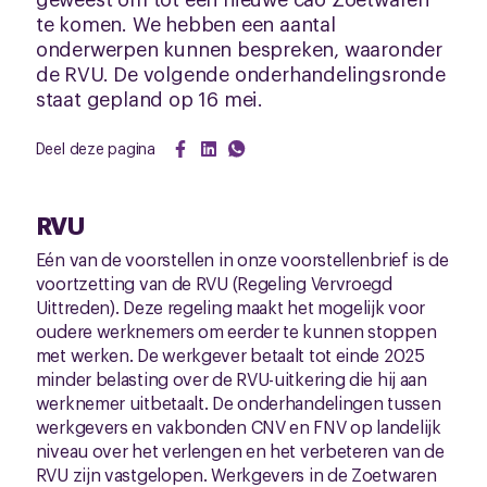
te komen. We hebben een aantal
onderwerpen kunnen bespreken, waaronder
de RVU. De volgende onderhandelingsronde
staat gepland op 16 mei.
Deel deze pagina
RVU
Eén van de voorstellen in onze voorstellenbrief is de
voortzetting van de RVU (Regeling Vervroegd
Uittreden). Deze regeling maakt het mogelijk voor
oudere werknemers om eerder te kunnen stoppen
met werken. De werkgever betaalt tot einde 2025
minder belasting over de RVU-uitkering die hij aan
werknemer uitbetaalt. De onderhandelingen tussen
werkgevers en vakbonden CNV en FNV op landelijk
niveau over het verlengen en het verbeteren van de
RVU zijn vastgelopen. Werkgevers in de Zoetwaren