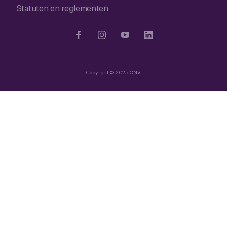
Statuten en reglementen
Copyright © 2025 CNV