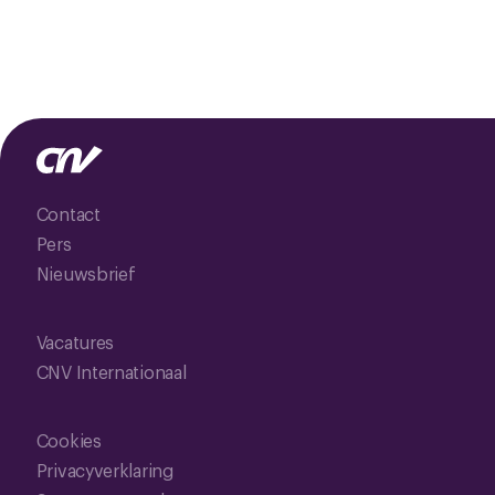
Contact
Pers
Nieuwsbrief
Vacatures
CNV Internationaal
Cookies
Privacyverklaring