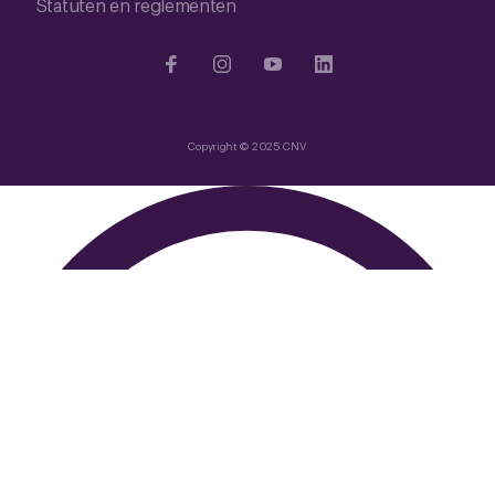
Statuten en reglementen
Copyright © 2025 CNV