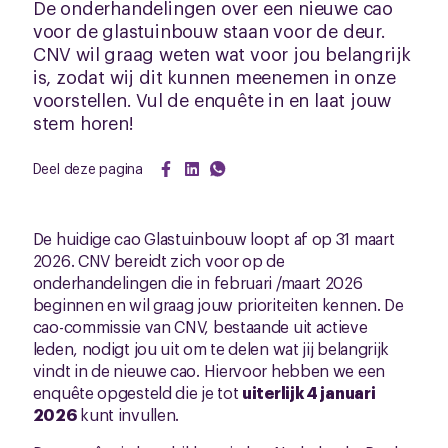
De onderhandelingen over een nieuwe cao
voor de glastuinbouw staan voor de deur.
CNV wil graag weten wat voor jou belangrijk
is, zodat wij dit kunnen meenemen in onze
voorstellen. Vul de enquête in en laat jouw
stem horen!
Deel deze pagina
De huidige cao Glastuinbouw loopt af op 31 maart
2026. CNV bereidt zich voor op de
onderhandelingen die in februari /maart 2026
beginnen en wil graag jouw prioriteiten kennen. De
cao-commissie van CNV, bestaande uit actieve
leden, nodigt jou uit om te delen wat jij belangrijk
vindt in de nieuwe cao. Hiervoor hebben we een
enquête opgesteld die je tot
uiterlijk 4 januari
2026
kunt invullen.