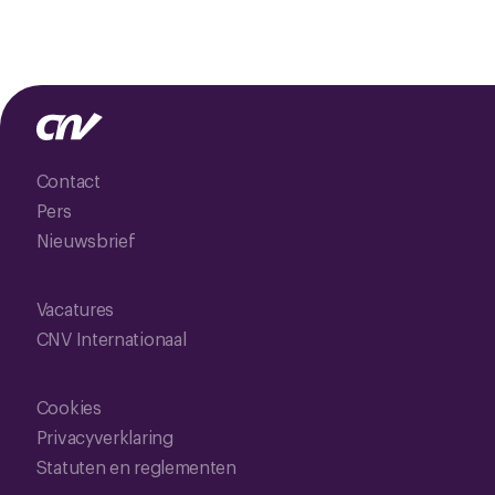
Contact
Pers
Nieuwsbrief
Vacatures
CNV Internationaal
Cookies
Privacyverklaring
Statuten en reglementen