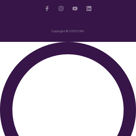
Copyright © 2025 CNV