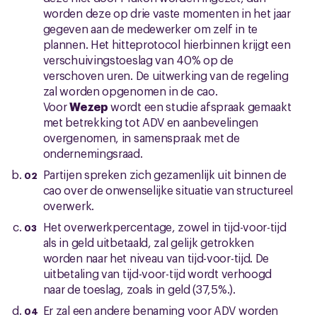
worden deze op drie vaste momenten in het jaar
gegeven aan de medewerker om zelf in te
plannen. Het hitteprotocol hierbinnen krijgt een
verschuivingstoeslag van 40% op de
verschoven uren. De uitwerking van de regeling
zal worden opgenomen in de cao.
Voor
Wezep
wordt een studie afspraak gemaakt
met betrekking tot ADV en aanbevelingen
overgenomen, in samenspraak met de
ondernemingsraad.
Partijen spreken zich gezamenlijk uit binnen de
cao over de onwenselijke situatie van structureel
overwerk.
Het overwerkpercentage, zowel in tijd-voor-tijd
als in geld uitbetaald, zal gelijk getrokken
worden naar het niveau van tijd-voor-tijd. De
uitbetaling van tijd-voor-tijd wordt verhoogd
naar de toeslag, zoals in geld (37,5%.).
Er zal een andere benaming voor ADV worden