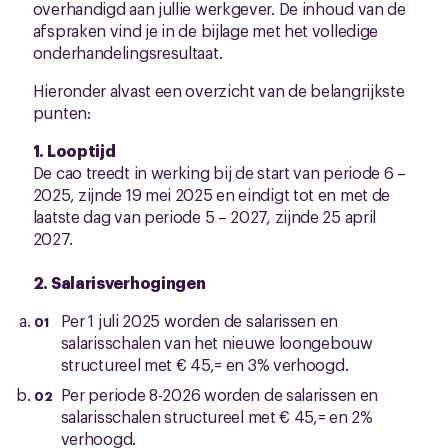
overhandigd aan jullie werkgever. De inhoud van de
afspraken vind je in de bijlage met het volledige
onderhandelingsresultaat.
Hieronder alvast een overzicht van de belangrijkste
punten:
1. Looptijd
De cao treedt in werking bij de start van periode 6 –
2025, zijnde 19 mei 2025 en eindigt tot en met de
laatste dag van periode 5 – 2027, zijnde 25 april
2027.
2. Salarisverhogingen
Per 1 juli 2025 worden de salarissen en
salarisschalen van het nieuwe loongebouw
structureel met € 45,= en 3% verhoogd.
Per periode 8-2026 worden de salarissen en
salarisschalen structureel met € 45,= en 2%
verhoogd.