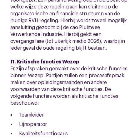
welke wijze deze regeling aan kan sluiten op de
organisatorische en financiële structuren van de
huidige RVU-regeling. Hierbij wordt zoveel mogelijk
aansluiting gezocht bij de cao Pluimvee
Verwerkende Industrie. Hierbij geldt een
overgangsfase (tot uiterlijk medio 2026), waarbij in
ieder geval de oude regeling blijft bestaan.
11. Kritische functies Wezep
Er zijn afspraken gemaakt over de kritische functies
binnen Wezep. Partijen zullen een procesafspraak
maken over opleidingsmaanden en andere
voorwaarden van deze kritische functies. De
volgende functies worden als kritische functies
beschouwd:
Teamleider
Lijnoperator
Kwaliteitsfunctionaris