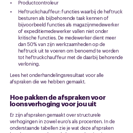
Productcontroleur
Heftruckchauffeur: functies waarbij de heftruck
besturen als bijbehorende taak kennen of
bijvoorbeeld functies als magazijnmedewerker
of expeditiemedewerker vallen niet onder
kritische functies. De medewerker dient meer
dan 50% van zijn werkzaamheden op de
heftruck uit te voeren om benoemd te worden
tot heftruckchauffeur met de daarbij behorende
verloning.
Lees het onderhandelingsresultaat voor alle
afspraken die we hebben gemaakt.
Hoe pakken de afspraken voor
loonsverhoging voor jou uit
Er zijn afspraken gemaakt over structurele
verhogingen in zowel euro’s als procenten. In de
onderstaande tabellen zie je wat deze afspraken