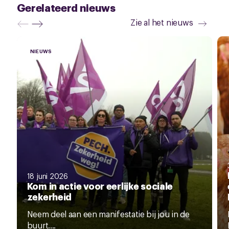
Gerelateerd nieuws
Zie al het nieuws
NIEUWS
18 juni 2026
Kom in actie voor eerlijke sociale
zekerheid
Neem deel aan een manifestatie bij jou in de
buurt....