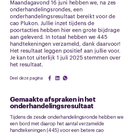
Maandagavond 16 juni hebben we, na zes
onderhandelingsrondes, een
onderhandelingsresultaat bereikt voor de
cao Plukon. Jullie inzet tijdens de
poortacties hebben hier een grote bijdrage
aan geleverd. In totaal hebben we 445
handtekeningen verzameld, dank daarvoor!
Het resultaat leggen positief aan jullie voor.
Je kan tot uiterlijk 1 juli 2025 stemmen over
het resultaat.
Deel deze pagina
Gemaakte afspraken in het
onderhandelingsresultaat
Tijdens de zesde onderhandelingsronde hebben we
een bord met daarop het aantal verzamelde
handtekeningen (445) voor een betere cao