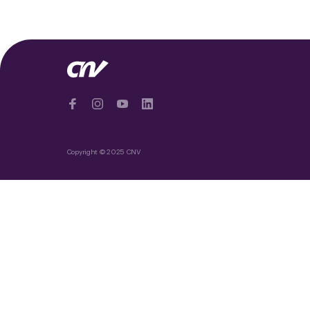
Copyright © 2025 CNV