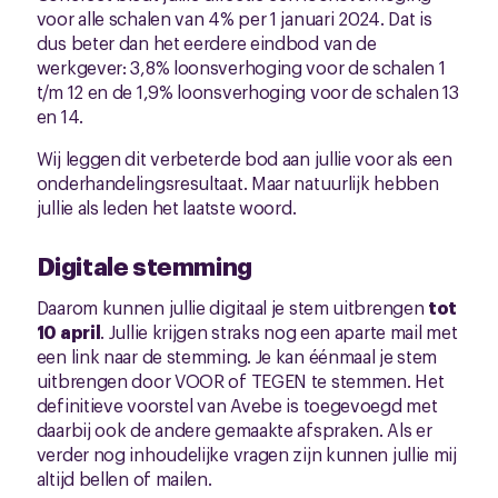
voor alle schalen van 4% per 1 januari 2024. Dat is
dus beter dan het eerdere eindbod van de
werkgever: 3,8% loonsverhoging voor de schalen 1
t/m 12 en de 1,9% loonsverhoging voor de schalen 13
en 14.
Wij leggen dit verbeterde bod aan jullie voor als een
onderhandelingsresultaat. Maar natuurlijk hebben
jullie als leden het laatste woord.
Digitale stemming
Daarom kunnen jullie digitaal je stem uitbrengen
tot
10 april
. Jullie krijgen straks nog een aparte mail met
een link naar de stemming. Je kan éénmaal je stem
uitbrengen door VOOR of TEGEN te stemmen. Het
definitieve voorstel van Avebe is toegevoegd met
daarbij ook de andere gemaakte afspraken. Als er
verder nog inhoudelijke vragen zijn kunnen jullie mij
altijd bellen of mailen.