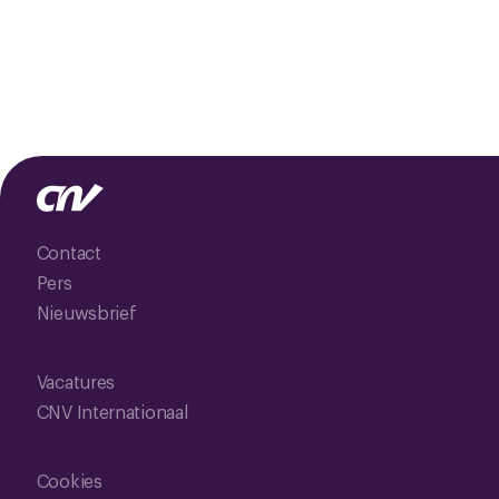
Contact
Pers
Nieuwsbrief
Vacatures
CNV Internationaal
Cookies