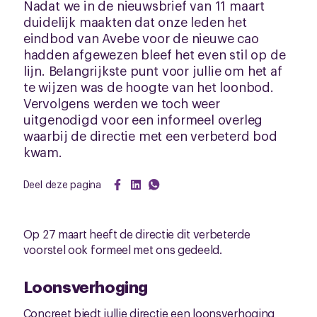
Nadat we in de nieuwsbrief van 11 maart
duidelijk maakten dat onze leden het
eindbod van Avebe voor de nieuwe cao
hadden afgewezen bleef het even stil op de
lijn. Belangrijkste punt voor jullie om het af
te wijzen was de hoogte van het loonbod.
Vervolgens werden we toch weer
uitgenodigd voor een informeel overleg
waarbij de directie met een verbeterd bod
kwam.
Deel deze pagina
Op 27 maart heeft de directie dit verbeterde
voorstel ook formeel met ons gedeeld.
Loonsverhoging
Concreet biedt jullie directie een loonsverhoging