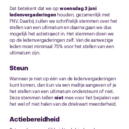
Dat betekent dat we op
woensdag 3 juni
ledenvergaderingen
houden, gezamenlijk met
FNV. Daarbij zullen we schriftelijk stemmen over het
stellen van een ultimatum en daarna gaan we dus
mogelijk het actietraject in. Het stemmen doen we
op de ledenvergaderingen zelf. Van de aanwezige
leden moet minimaal 75% voor het stellen van een
ultimatum zijn.
Steun
Wanneer je niet op één van de ledenvergaderingen
kunt komen, dan kun via een mailtje aangeven of je
het stellen van een ultimatum ondersteunt of niet.
Deze stemmen tellen
niet
mee voor het bepalen van
het wel of niet halen van de driekwart meerderheid.
Actiebereidheid