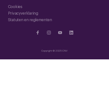
Cookies
Privacyverklaring
Statuten en reglementen
Copyright © 2025 CNV