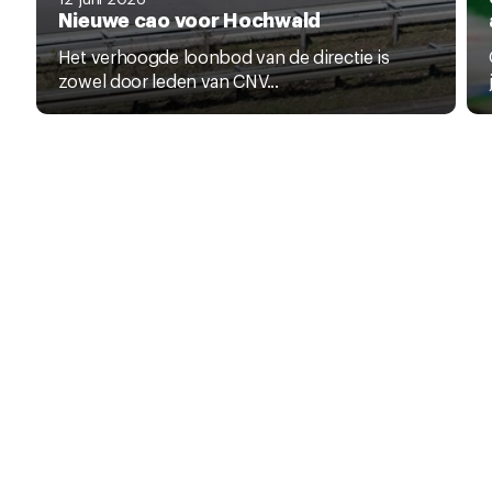
Nieuwe cao voor Hochwald
Het verhoogde loonbod van de directie is
zowel door leden van CNV...