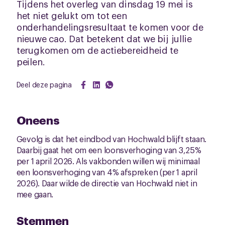
Tijdens het overleg van dinsdag 19 mei is
het niet gelukt om tot een
onderhandelingsresultaat te komen voor de
nieuwe cao. Dat betekent dat we bij jullie
terugkomen om de actiebereidheid te
peilen.
Deel deze pagina
Oneens
Gevolg is dat het eindbod van Hochwald blijft staan.
Daarbij gaat het om een loonsverhoging van 3,25%
per 1 april 2026. Als vakbonden willen wij minimaal
een loonsverhoging van 4% afspreken (per 1 april
2026). Daar wilde de directie van Hochwald niet in
mee gaan.
Stemmen