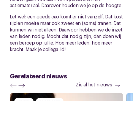
actiemateriaal. Daarover houden we je op de hoogte.
Let wel: een goede cao komt er niet vanzelf. Dat kost
tijd en moeite maar ook zweet en (soms) tranen. Dat
kunnen wij niet alleen. Daarvoor hebben we de inzet
van leden nodig. Mocht dat nodig zijn, dan doen wij
een beroep op jullie. Hoe meer leden, hoe meer
kracht.
Maak je collega lid!
Gerelateerd nieuws
Zie al het nieuws
NIEUWS
ONDERZOEK