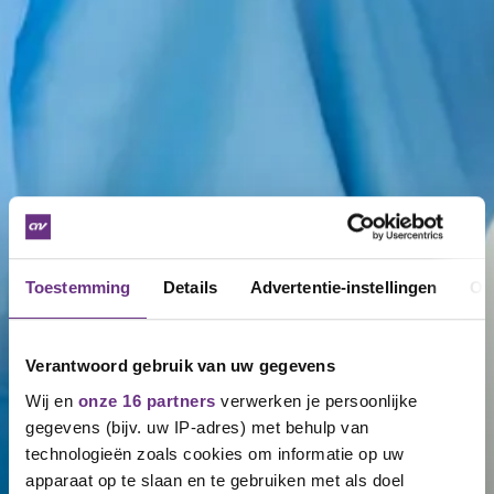
Toestemming
Details
Advertentie-instellingen
Ov
Verantwoord gebruik van uw gegevens
Wij en
onze 16 partners
verwerken je persoonlijke
gegevens (bijv. uw IP-adres) met behulp van
technologieën zoals cookies om informatie op uw
apparaat op te slaan en te gebruiken met als doel