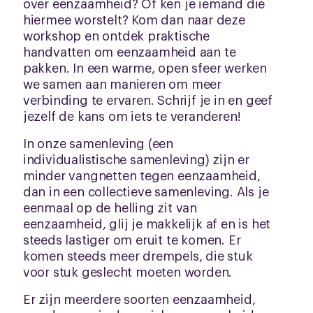
over eenzaamheid? Of ken je iemand die
hiermee worstelt? Kom dan naar deze
workshop en ontdek praktische
handvatten om eenzaamheid aan te
pakken. In een warme, open sfeer werken
we samen aan manieren om meer
verbinding te ervaren. Schrijf je in en geef
jezelf de kans om iets te veranderen!
In onze samenleving (een
individualistische samenleving) zijn er
minder vangnetten tegen eenzaamheid,
dan in een collectieve samenleving. Als je
eenmaal op de helling zit van
eenzaamheid, glij je makkelijk af en is het
steeds lastiger om eruit te komen. Er
komen steeds meer drempels, die stuk
voor stuk geslecht moeten worden.
Er zijn meerdere soorten eenzaamheid,