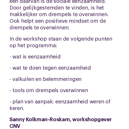
een daarvan is de sociale eenzaamheid.
Door gelijkgestemden te vinden, is het
makkelijker om drempels te overwinnen.
Ook helpt een positieve mindset om de
drempels te overwinnen.
In de workshop staan de volgende punten
op het programma:
- wat is eenzaamheid
- wat te doen tegen eenzaamheid
- valkuilen en belemmeringen
- tools om drempels overwinnen
- plan van aanpak: eenzaamheid weren of
keren.
Sanny Kolkman-Roskam, workshopgever
CNV