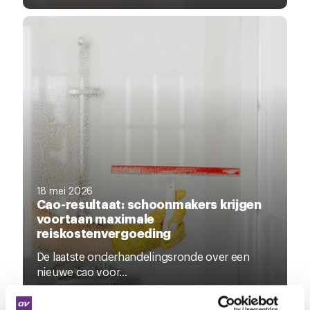
18 mei 2026
Cao-resultaat: schoonmakers krijgen
voortaan maximale
reiskostenvergoeding
De laatste onderhandelingsronde over een
nieuwe cao voor...