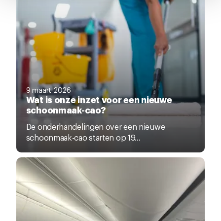
pagina.
9 maart 2026
Wat is onze inzet voor een nieuwe
schoonmaak-cao?
De onderhandelingen over een nieuwe
schoonmaak-cao starten op 19...