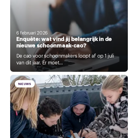
6 februari 2026
Enquête: wat vind jij belangrijk in de
nieuwe schoonmaak-cao?
De cao voor schoonmakers loopt af op 1 juli
van dit jaar. Er moet...
NIEUWS