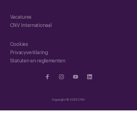
Vacatures
CNV Internationaal
Cookies
Privacyverklaring
Statuten en reglementen
Copyright © 2025 CNV