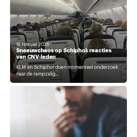
18 februari 2026
Sneeuwchaos op Schiphol: reacties
van CNV-leden
KLM en Schiphol doen momenteel onderzoek
naar de rampzalig...