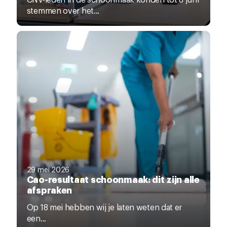
stemmen over het...
29 mei 2026
Cao-resultaat schoonmaak: dit zijn alle
afspraken
Op 18 mei hebben wij je laten weten dat er
een...