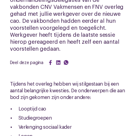
vakbonden CNV Vakmensen en FNV overleg
gehad met jullie werkgever over de nieuwe
cao. De vakbonden hadden eerder al hun
voorstellen voorgelegd en toegelicht.
Werkgever heeft tijdens de laatste sessie
hierop gereageerd en heeft zelf een aantal
voorstellen gedaan.
Deel deze pagina
Tijdens het overleg hebben wij stilgestaan bij een
aantal belangrijke kwesties. De onderwerpen die aan
bod zijn gekomen zijn onder andere:
Looptijd cao
Studiegroepen
Verlenging sociaal kader
Lonen