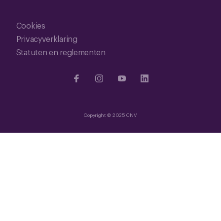
Cookies
Privacyverklaring
Statuten en reglementen
Copyright © 2025 CNV