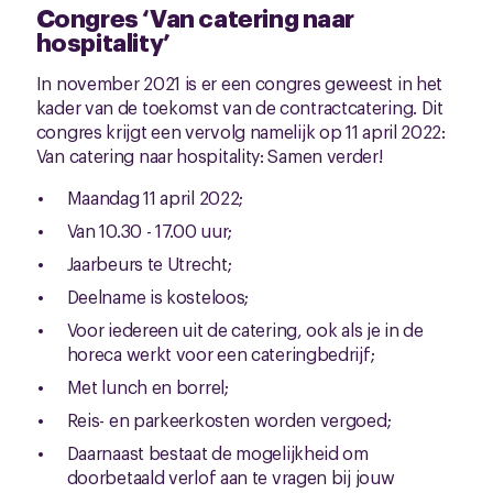
Congres ‘Van catering naar
hospitality’
In november 2021 is er een congres geweest in het
kader van de toekomst van de contractcatering. Dit
congres krijgt een vervolg namelijk op 11 april 2022:
Van catering naar hospitality: Samen verder!
Maandag 11 april 2022;
Van 10.30 - 17.00 uur;
Jaarbeurs te Utrecht;
Deelname is kosteloos;
Voor iedereen uit de catering, ook als je in de
horeca werkt voor een cateringbedrijf;
Met lunch en borrel;
Reis- en parkeerkosten worden vergoed;
Daarnaast bestaat de mogelijkheid om
doorbetaald verlof aan te vragen bij jouw