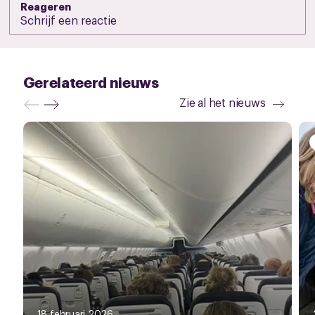
Reageren
Gerelateerd nieuws
Zie al het nieuws
18 februari 2026