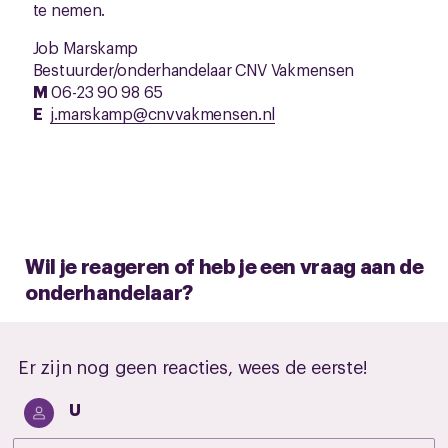
te nemen.
Job Marskamp
Bestuurder/onderhandelaar CNV Vakmensen
M
06-23 90 98 65
E
j.marskamp@cnvvakmensen.nl
Wil je reageren of heb je een vraag aan de
onderhandelaar?
Er zijn nog geen reacties, wees de eerste!
U