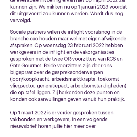
kunnen zijn. We mikken nu op 1 januari 2023 voordat
dit uitgevoerd zou kunnen worden. Wordt dus nog
vervolgd.
Sociale partners willen de inflight vooralsnog in de
branche-cao houden maar wel met eigen afwijkende
afspraken. Op woensdag 23 februari 2022 hebben
werkgevers in de inflight en de vakorganisaties
gesproken met de twee OR-voorzitters van KCS en
Gate Gourmet. Beide voorzitters zijn door ons
bijgepraat over de gespreksonderwerpen
(loon/koopkracht, arbeidsmarktkrapte, toekomst
vliegsector, generatiepact, arbeidsomstandigheden)
die op tafel liggen. Zij herkenden deze punten en
konden ook aanvullingen geven vanuit hun praktijk.
Op 1 maart 2022 is er verder gesproken tussen
vakbonden en werkgevers, in een volgende
nieuwsbrief horen jullie hier meer over.