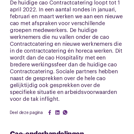
De huidige cao Contractcatering loopt tot 1
april 2022. In een aantal rondes in januari,
februari en maart werken we aan een nieuwe
cao met afspraken voor verschillende
groepen medewerkers. De huidige
werknemers die nu vallen onder de cao
Contractcatering en nieuwe werknemers die
in de contractcatering én horeca werken. Dit
wordt dan de cao Hospitality met een
bredere werkingssfeer dan de huidige cao
Contractcatering. Sociale partners hebben
naast de gesprekken over de hele cao
gelijktijdig ook gesprekken over de
specifieke situatie en arbeidsvoorwaarden
voor de tak inflight.
Deel deze pagina
Cao-onderhandelingen