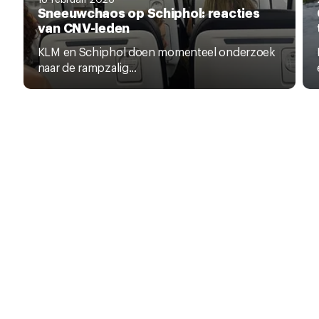
Sneeuwchaos op Schiphol: reacties
van CNV-leden
KLM en Schiphol doen momenteel onderzoek
naar de rampzalig...