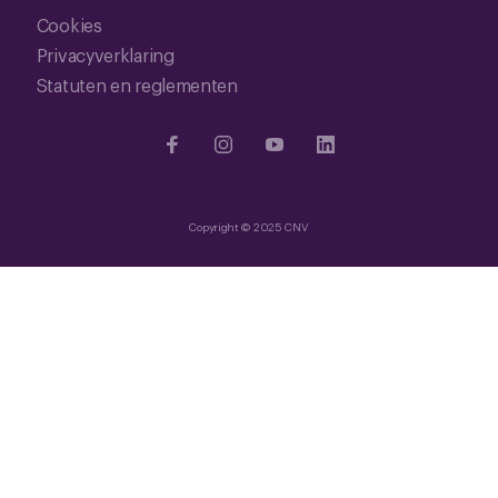
Cookies
Privacyverklaring
Statuten en reglementen
Copyright © 2025 CNV