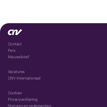
Contact
Pers
Nieuwsbrief
Vacatures
CNV Internationaal
Cookies
Privacyverklaring
Statuten en reglementen