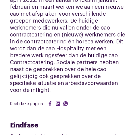
februari en maart werken we aan een nieuwe
cao met afspraken voor verschillende
groepen medewerkers. De huidige
werknemers die nu vallen onder de cao
contractcatering en (nieuwe) werknemers die
in de contractcatering én horeca werken. Dit
wordt dan de cao Hospitality met een
bredere werkingssfeer dan de huidige cao
Contractcatering. Sociale partners hebben
naast de gesprekken over de hele cao
gelijktijdig ook gesprekken over de
specifieke situatie en arbeidsvoorwaarden
voor de inflight.
Deel deze pagina
Eindfase