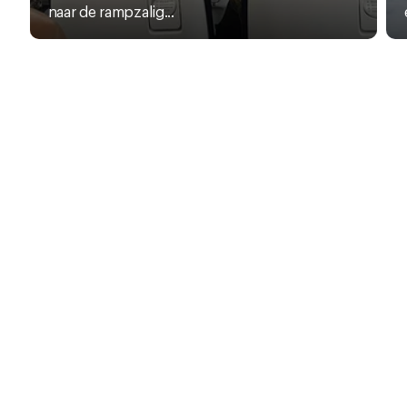
naar de rampzalig...