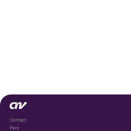
Contact
Pers