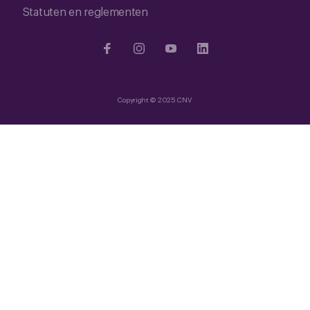
Statuten en reglementen
Copyright © 2025 CNV