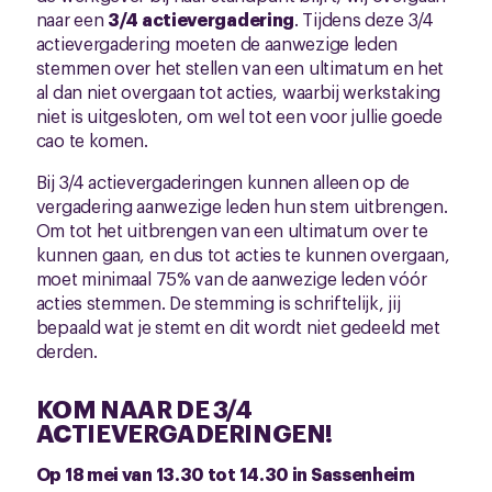
naar een
3/4 actievergadering
. Tijdens deze 3/4
actievergadering moeten de aanwezige leden
stemmen over het stellen van een ultimatum en het
al dan niet overgaan tot acties, waarbij werkstaking
niet is uitgesloten, om wel tot een voor jullie goede
cao te komen.
Bij 3/4 actievergaderingen kunnen alleen op de
vergadering aanwezige leden hun stem uitbrengen.
Om tot het uitbrengen van een ultimatum over te
kunnen gaan, en dus tot acties te kunnen overgaan,
moet minimaal 75% van de aanwezige leden vóór
acties stemmen. De stemming is schriftelijk, jij
bepaald wat je stemt en dit wordt niet gedeeld met
derden.
KOM NAAR DE 3/4
ACTIEVERGADERINGEN!
Op 18 mei van 13.30 tot 14.30 in Sassenheim