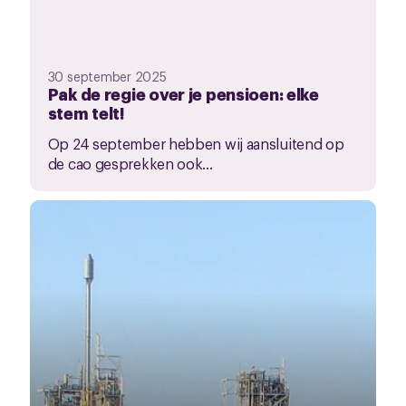
30 september 2025
Pak de regie over je pensioen: elke
stem telt!
Op 24 september hebben wij aansluitend op
de cao gesprekken ook...