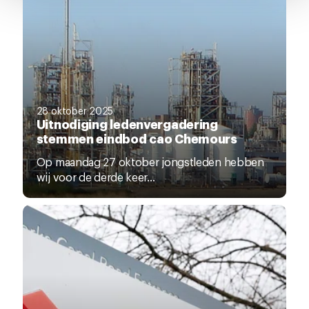
pagina.
28 oktober 2025
Uitnodiging ledenvergadering
stemmen eindbod cao Chemours
Op maandag 27 oktober jongstleden hebben
wij voor de derde keer...