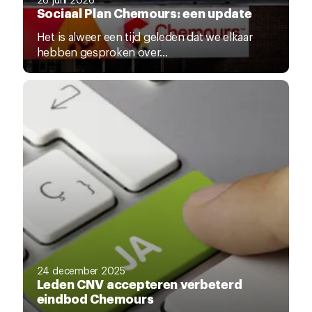
Sociaal Plan Chemours: een update
Het is alweer een tijd geleden dat we elkaar
hebben gesproken over...
24 december 2025
Leden CNV accepteren verbeterd
eindbod Chemours