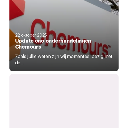
22 oktober 2025
Update cao onderhandelingen
Chemours
Zoals jullie weten zijn wij momenteel bezig met
de...