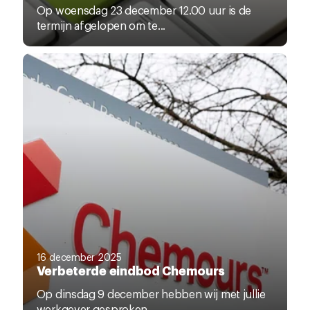
Op woensdag 23 december 12.00 uur is de
termijn afgelopen om te...
16 december 2025
Verbeterde eindbod Chemours
Op dinsdag 9 december hebben wij met jullie
werkgever gesproken....