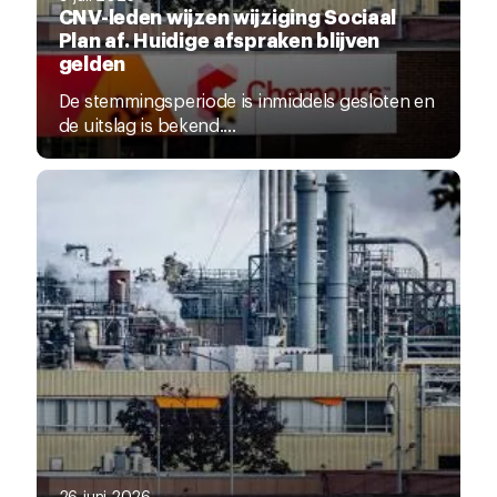
CNV-leden wijzen wijziging Sociaal
Plan af. Huidige afspraken blijven
gelden
De stemmingsperiode is inmiddels gesloten en
de uitslag is bekend....
26 juni 2026