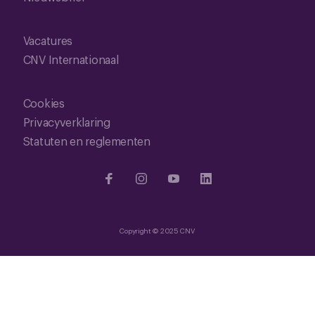
Vacatures
CNV Internationaal
Cookies
Privacyverklaring
Statuten en reglementen
Copyright © 2025 CNV