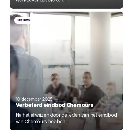
NIEUWS
10 december 2025
Verbeterd eindbod Chemours
Na het afwijzen door de leden van het eindbod
van Chemours hebben...