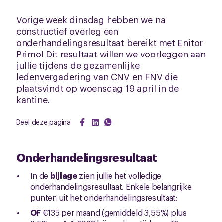
Vorige week dinsdag hebben we na
constructief overleg een
onderhandelingsresultaat bereikt met Enitor
Primo! Dit resultaat willen we voorleggen aan
jullie tijdens de gezamenlijke
ledenvergadering van CNV en FNV die
plaatsvindt op woensdag 19 april in de
kantine.
Deel deze pagina
Onderhandelingsresultaat
In de
bijlage
zien jullie het volledige
onderhandelingsresultaat. Enkele belangrijke
punten uit het onderhandelingsresultaat:
OF
€135 per maand (gemiddeld 3,55%) plus