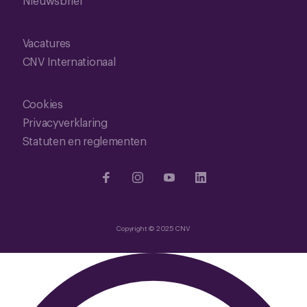
Nieuwsbrief
Vacatures
CNV Internationaal
Cookies
Privacyverklaring
Statuten en reglementen
Copyright © 2025 CNV