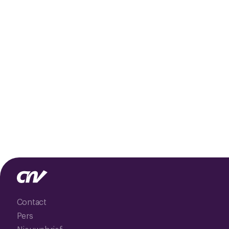
Contact
Pers