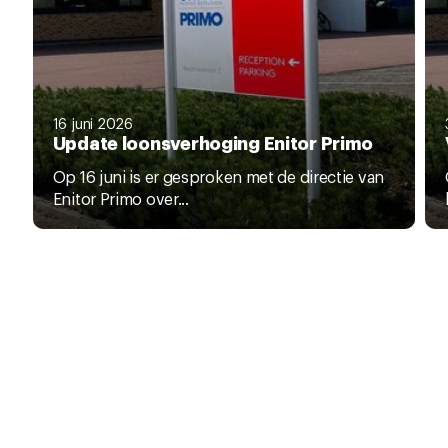
16 juni 2026
Update loonsverhoging Enitor Primo
Op 16 juni is er gesproken met de directie van
Enitor Primo over...