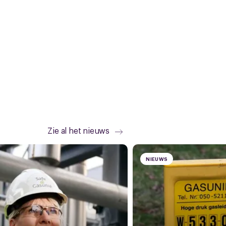
Zie al het nieuws
NIEUWS