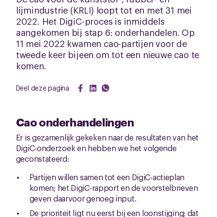
lijmindustrie (KRLI) loopt tot en met 31 mei
2022. Het DigiC-proces is inmiddels
aangekomen bij stap 6: onderhandelen. Op
11 mei 2022 kwamen cao-partijen voor de
tweede keer bijeen om tot een nieuwe cao te
komen.
Deel deze pagina
Cao onderhandelingen
Er is gezamenlijk gekeken naar de resultaten van het
DigiC-onderzoek en hebben we het volgende
geconstateerd:
Partijen willen samen tot een DigiC-actieplan
komen; het DigiC-rapport en de voorstelbrieven
geven daarvoor genoeg input.
De prioriteit ligt nu eerst bij een loonstijging; dat