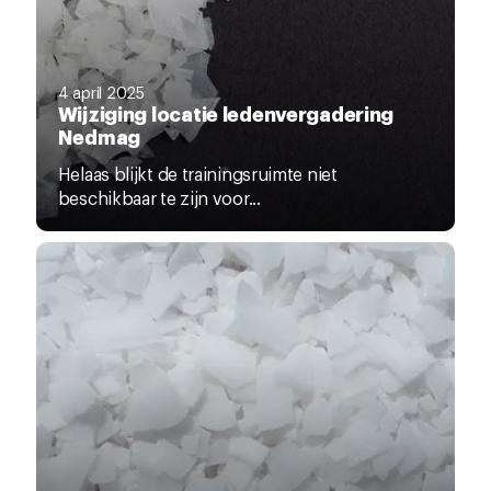
4 april 2025
Wijziging locatie ledenvergadering
Nedmag
Helaas blijkt de trainingsruimte niet
beschikbaar te zijn voor...