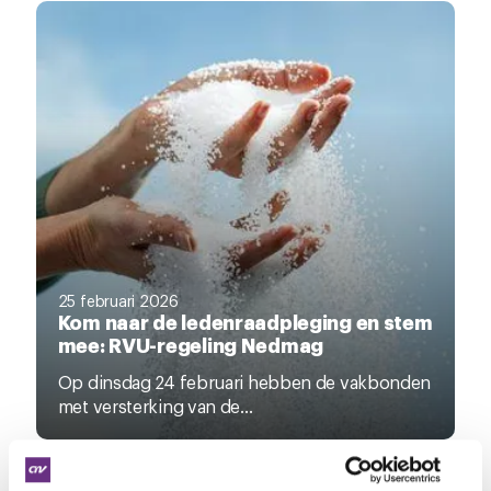
25 februari 2026
Kom naar de ledenraadpleging en stem
mee: RVU-regeling Nedmag
Op dinsdag 24 februari hebben de vakbonden
met versterking van de...