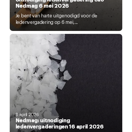
Nedmag 6 mei 2026
Je bent van harte uitgenodigd voor de
ledenvergadering op 6 mei,...
8 april 2026
Nedmag: uitnodiging
ledenvergaderingen 16 april 2026