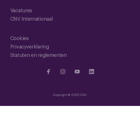
Vacatures
CNV Internationaal
Cookies
Privacyverklaring
Statuten en reglementen
Copyright © 2025 CNV