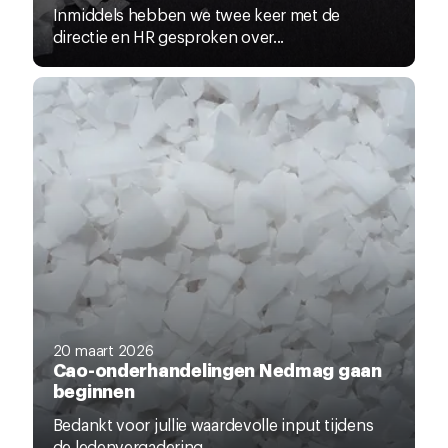
Inmiddels hebben we twee keer met de
directie en HR gesproken over...
20 maart 2026
Cao-onderhandelingen Nedmag gaan
beginnen
Bedankt voor jullie waardevolle input tijdens
de ledenvergadering....