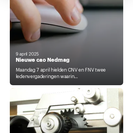
9 april 2025
Nieuwe cao Nedmag
Maandag 7 april hielden CNV en FNV twee
ledenvergaderingen waarin...