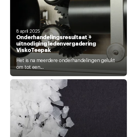
8 april 2025
Onderhandelingsresultaat +
uitnodiging ledenvergadering
ViskoTeepak
Het is na meerdere onderhandelingen gelukt
om tot een...