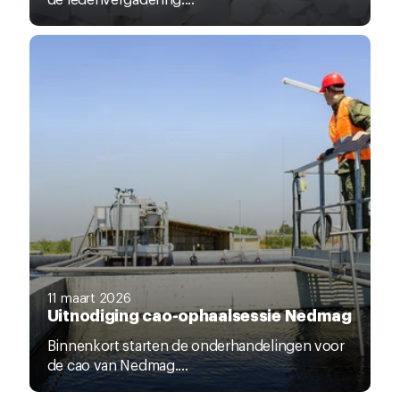
11 maart 2026
Uitnodiging cao-ophaalsessie Nedmag
Binnenkort starten de onderhandelingen voor
de cao van Nedmag....