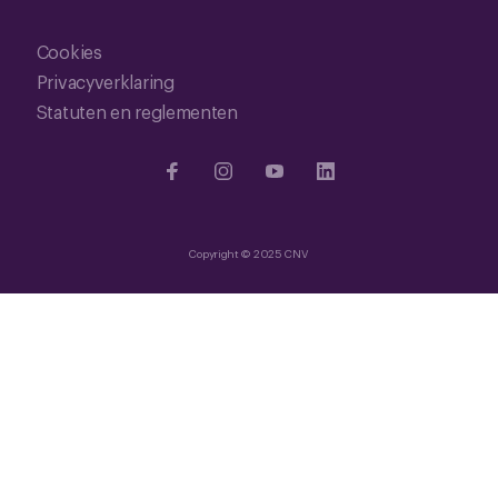
Cookies
Privacyverklaring
Statuten en reglementen
Copyright © 2025 CNV