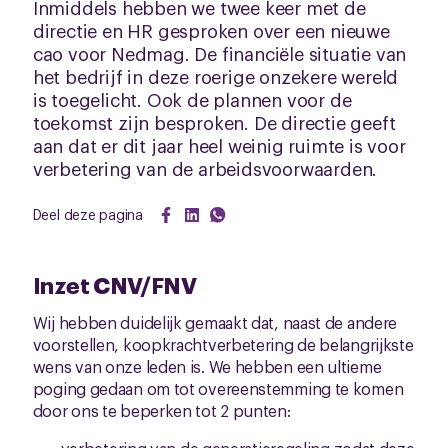
Inmiddels hebben we twee keer met de
directie en HR gesproken over een nieuwe
cao voor Nedmag. De financiële situatie van
het bedrijf in deze roerige onzekere wereld
is toegelicht. Ook de plannen voor de
toekomst zijn besproken. De directie geeft
aan dat er dit jaar heel weinig ruimte is voor
verbetering van de arbeidsvoorwaarden.
Deel deze pagina
Inzet CNV/FNV
Wij hebben duidelijk gemaakt dat, naast de andere
voorstellen, koopkrachtverbetering de belangrijkste
wens van onze leden is. We hebben een ultieme
poging gedaan om tot overeenstemming te komen
door ons te beperken tot 2 punten: