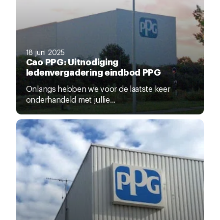
18 juni 2025
Cao PPG: Uitnodiging
ledenvergadering eindbod PPG
Onlangs hebben we voor de laatste keer
onderhandeld met jullie...