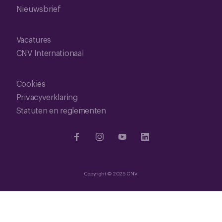
Nieuwsbrief
Vacatures
CNV Internationaal
Cookies
Privacyverklaring
Statuten en reglementen
Copyright © 2025 CNV