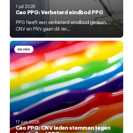
1 juli 2026
Cao PPG: Verbeterd eindbod PPG
PPG heeft een verbeterd eindbod gedaan.
CNV en FNV gaan dit ter...
NIEUWS
17 juni 2026
Cao PPG: CNV leden stemmen tegen