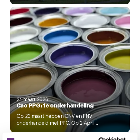
24 maart 2026
Cao PPG: 1e onderhandeling
Op 23 maart hebben CNV en FNV
onderhandeld met PPG. Op 2 April...