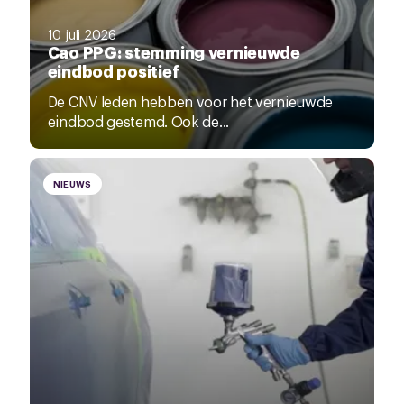
10 juli 2026
Cao PPG: stemming vernieuwde
eindbod positief
De CNV leden hebben voor het vernieuwde
eindbod gestemd. Ook de...
NIEUWS