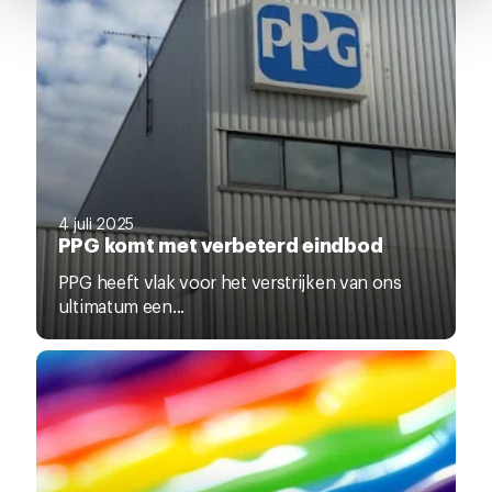
pagina.
4 juli 2025
PPG komt met verbeterd eindbod
PPG heeft vlak voor het verstrijken van ons
ultimatum een...