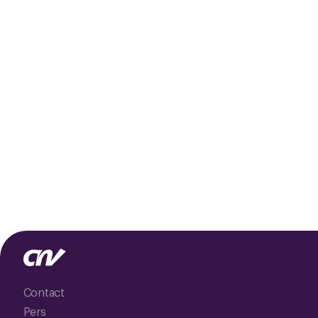
Contact
Pers