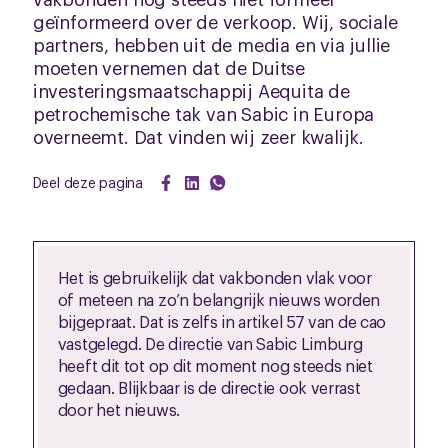
geïnformeerd over de verkoop. Wij, sociale
partners, hebben uit de media en via jullie
moeten vernemen dat de Duitse
investeringsmaatschappij Aequita de
petrochemische tak van Sabic in Europa
overneemt. Dat vinden wij zeer kwalijk.
Deel deze pagina
Het is gebruikelijk dat vakbonden vlak voor
of meteen na zo’n belangrijk nieuws worden
bijgepraat. Dat is zelfs in artikel 57 van de cao
vastgelegd. De directie van Sabic Limburg
heeft dit tot op dit moment nog steeds niet
gedaan. Blijkbaar is de directie ook verrast
door het nieuws.