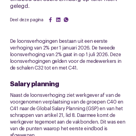
gelegd.
Deel deze pagina
De loonsverhogingen bestaan uit een eerste
verhoging van 2% per 1 januari 2026. De tweede
loonsverhoging van 2% gaat in op 1 juli 2026. Deze
loonsverhogingen gelden voor de medewerkers in
de schalen C32 tot en met C41.
Salary planning
Naast de loonsverhoging ziet werkgever af van de
voorgenomen verplaatsing van de groepen C40 en
C41 naar de Global Salary Planning (GSP) en van het
schrappen van artikel 21, lid 8. Daarmee komt de
werkgever tegemoet aan de vakbonden. Dit was een
van de punten waarop het eerste eindbod is
afgewezen.