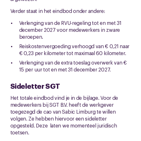
Verder staat in het eindbod onder andere:
Verlenging van de RVU-regeling tot en met 31
december 2027 voor medewerkers in zware
beroepen.
Reiskostenvergoeding verhoogd van € 0,21 naar
€ 0,23 per kilometer tot maximaal 60 kilometer.
Verlenging van de extra toeslag overwerk van €
15 per uur tot en met 31 december 2027.
Sideletter SGT
Het totale eindbod vind je in de bijlage. Voor de
medewerkers bij SGT B.V. heeft de werkgever
toegezegd de cao van Sabic Limburg te willen
volgen. Ze hebben hiervoor een sideletter
opgesteld. Deze laten we momenteel juridisch
toetsen.