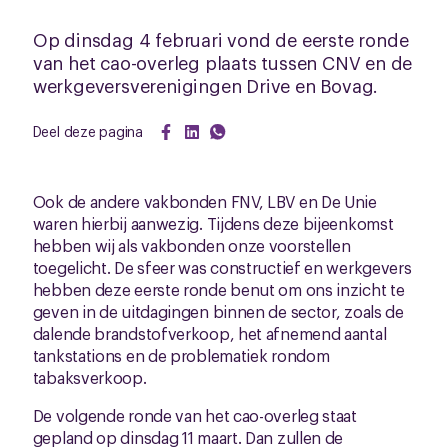
Op dinsdag 4 februari vond de eerste ronde
van het cao-overleg plaats tussen CNV en de
werkgeversverenigingen Drive en Bovag.
Deel deze pagina
Ook de andere vakbonden FNV, LBV en De Unie
waren hierbij aanwezig. Tijdens deze bijeenkomst
hebben wij als vakbonden onze voorstellen
toegelicht. De sfeer was constructief en werkgevers
hebben deze eerste ronde benut om ons inzicht te
geven in de uitdagingen binnen de sector, zoals de
dalende brandstofverkoop, het afnemend aantal
tankstations en de problematiek rondom
tabaksverkoop.
De volgende ronde van het cao-overleg staat
gepland op dinsdag 11 maart. Dan zullen de