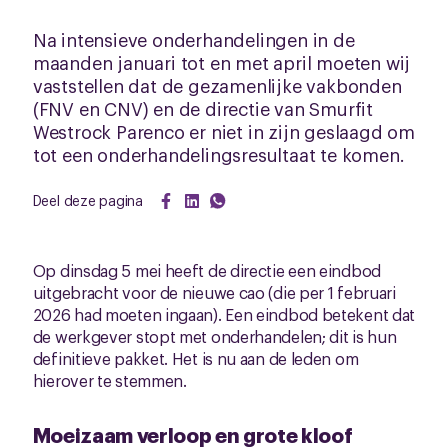
Na intensieve onderhandelingen in de
maanden januari tot en met april moeten wij
vaststellen dat de gezamenlijke vakbonden
(FNV en CNV) en de directie van Smurfit
Westrock Parenco er niet in zijn geslaagd om
tot een onderhandelingsresultaat te komen.
Deel deze pagina
Op dinsdag 5 mei heeft de directie een eindbod
uitgebracht voor de nieuwe cao (die per 1 februari
2026 had moeten ingaan). Een eindbod betekent dat
de werkgever stopt met onderhandelen; dit is hun
definitieve pakket. Het is nu aan de leden om
hierover te stemmen.
Moeizaam verloop en grote kloof