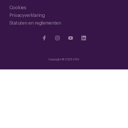
Cookies
Privacyverklaring
Statuten en reglementen
Copyright © 2025 CNV