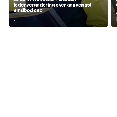
ledenvergadering over aangepast
eindbod cao
...