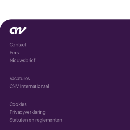
Contact
Pers
Nieuwsbrief
Vacatures
CNV Internationaal
Cookies
Privacyverklaring
Statuten en reglementen