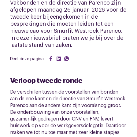
Vakbonden en de directie van Parenco zijn
afgelopen maandag 26 januari 2026 voor de
tweede keer bijeengekomen in de
besprekingen die moeten leiden tot een
nieuwe cao voor Smurfit Westrock Parenco.
In deze nieuwsbrief praten we je bij over de
laatste stand van zaken.
Deel deze pagina
Verloop tweede ronde
De verschillen tussen de voorstellen van bonden
aan de ene kant en de directie van Smurfit Westrock
Parenco aan de andere kant zijn vooralsnog groot.
De onderbouwing van onze voorstellen,
gezamenlijk gedragen door CNV en FNV, levert
huiswerk op voor de werkgeversdelegatie. Daardoor
maken we tot nu toe maar met zeer kleine stapjes