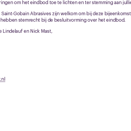
ingen om het eindbod toe te lichten en ter stemming aan julli
Saint-Gobain Abrasives zijn welkom om bij deze bijeenkomst 
 hebben stemrecht bij de besluitvorming over het eindbod.
Lindelauf en Nick Mast,
.nl