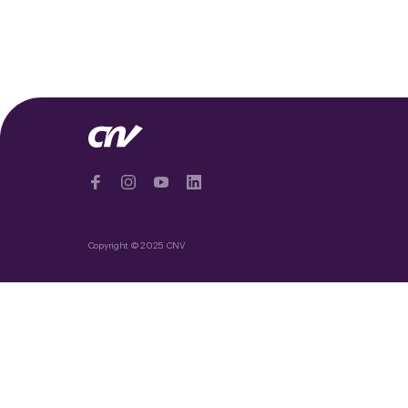
Copyright © 2025 CNV