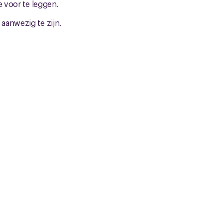
e voor te leggen.
aanwezig te zijn.