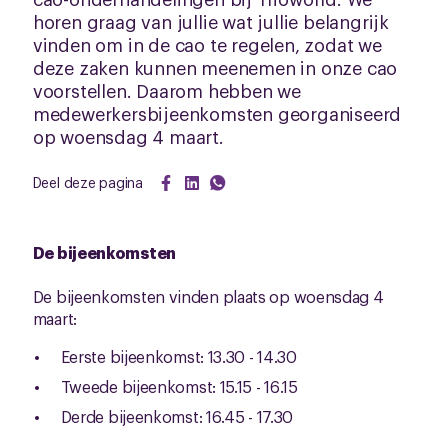
horen graag van jullie wat jullie belangrijk
vinden om in de cao te regelen, zodat we
deze zaken kunnen meenemen in onze cao
voorstellen. Daarom hebben we
medewerkersbijeenkomsten georganiseerd
op woensdag 4 maart.
Deel deze pagina
De bijeenkomsten
De bijeenkomsten vinden plaats op woensdag 4
maart:
Eerste bijeenkomst: 13.30 - 14.30
Tweede bijeenkomst: 15.15 - 16.15
Derde bijeenkomst: 16.45 - 17.30