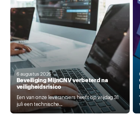
6 augustus 2026
Beveiliging MijnCNV verbeterd na
veiligheidsrisico
Een van onze leveranciers heeft op vrijdag 31
juli een technische...