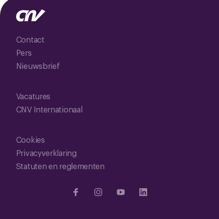
Contact
Pers
Nieuwsbrief
Vacatures
CNV Internationaal
Cookies
Privacyverklaring
Statuten en reglementen