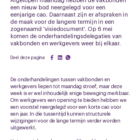
een nieuw bod neergelegd voor een
eenjarige cao. Daarnaast zijn er afspraken in
de maak voor de langere termijn in een
zogenaamd 'visiedocument'. Op 6 mei
komen de onderhandelingsdelegaties van
vakbonden en werkgevers weer bij elkaar.
Deel deze pagina
De onderhandelingen tussen vakbonden en
werkgevers liepen tot maandag stroef, maar deze
week is er wel inhoudelijk enige beweging merkbaar.
Om werkgevers een opening te bieden hebben we
een voorstel neergelegd voor een korte cao voor
een jaar. In die tussentijd kunnen structurele
wijzigingen voor de lange termijn verder worden
uitgewerkt.