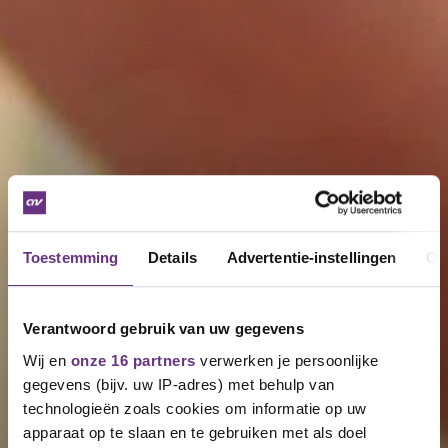
Toestemming
Details
Advertentie-instellingen
Ov
Verantwoord gebruik van uw gegevens
Wij en
onze 16 partners
verwerken je persoonlijke
gegevens (bijv. uw IP-adres) met behulp van
technologieën zoals cookies om informatie op uw
apparaat op te slaan en te gebruiken met als doel