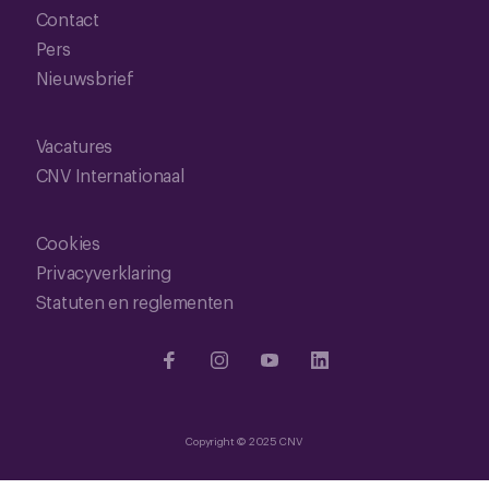
Contact
Pers
Nieuwsbrief
Vacatures
CNV Internationaal
Cookies
Privacyverklaring
Statuten en reglementen
Copyright © 2025 CNV