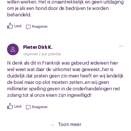
willen werken. Het is onaantrekkelijk en geen uitdaging
om je als een hond door de bedrijven te worden
behandeld.
Leuk
Reageren
Pieter Dirk K.
ongeveer 2 jaar geleden
Ik denk als dit in Frankrijk was gebeurd iedereen hier
wel weet wat daar de uitkomst was geweest..het is
duidelijk dat praten geen zin meer heeft en wij landelijk
de boel maar op slot moeten zetten..en wij geen
millimeter spelling geven in de onderhandelingen net
zolang tot al onze eisen zijn ingewilligd!
Leuk
Reageren
Toon meer