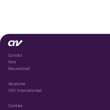
Contact
Pers
Nieuwsbrief
Vacatures
CNV Internationaal
Cookies