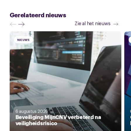
Gerelateerd nieuws
Zie al het nieuws
NIEUWS
6 augustus 2026
Beveiliging MijnCNV verbeterd na
veiligheidsrisico