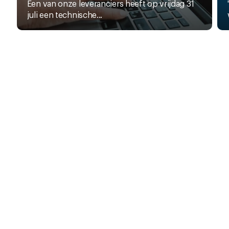
Een van onze leveranciers heeft op vrijdag 31
juli een technische...