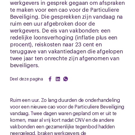
werkgevers in gesprek gegaan om afspraken
te maken voor een cao voor de Particuliere
Beveiliging. Die gesprekken zijn vandaag na
ruim een uur afgebroken door de
werkgevers. De eis van vakbonden: een
redelijke loonsverhoging (inflatie plus een
procent), reiskosten naar 23 cent en
teruggave van vakantiedagen die afgelopen
twee jaar ten onrechte zijn afgenomen van
beveiligers.
Deel deze pagina
Ruim een uur. Zo lang duurden de onderhandeling
voor een nieuwe cao voor de Particuliere Beveiliging
vandaag. Twee dagen waren gepland om er uit te
komen, maar al vrij kort nadat CNV en de andere
vakbonden een gezamenlijke tegenbod hadden
neergelegd, braken werkgevers de