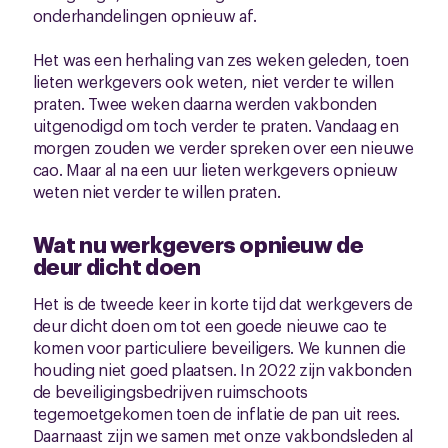
onderhandelingen opnieuw af.
Het was een herhaling van zes weken geleden, toen
lieten werkgevers ook weten, niet verder te willen
praten. Twee weken daarna werden vakbonden
uitgenodigd om toch verder te praten. Vandaag en
morgen zouden we verder spreken over een nieuwe
cao. Maar al na een uur lieten werkgevers opnieuw
weten niet verder te willen praten.
Wat nu werkgevers opnieuw de
deur dicht doen
Het is de tweede keer in korte tijd dat werkgevers de
deur dicht doen om tot een goede nieuwe cao te
komen voor particuliere beveiligers. We kunnen die
houding niet goed plaatsen. In 2022 zijn vakbonden
de beveiligingsbedrijven ruimschoots
tegemoetgekomen toen de inflatie de pan uit rees.
Daarnaast zijn we samen met onze vakbondsleden al