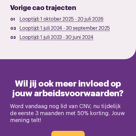
Vorige cao trajecten
Looptijd:
1 oktober 2025
-
20 juli 2026
Looptijd:
1 juli 2024
-
30 september 2025
Looptijd:
1 juli 2023
-
30 juni 2024
Wil jij ook meer invloed op
jouw arbeidsvoorwaarden?
Word vandaag nog lid van CNV, nu tijdelijk
de eerste 3 maanden met 50% korting. Jouw
mening telt!