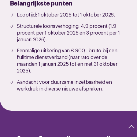
Belangrijkste punten
Looptijd: 1 oktober 2025 tot 1 oktober 2026.
Structurele loonsverhoging: 4,9 procent (1,9
procent per 1 oktober 2025 en 3 procent per 1
januari 2026).
Eenmalige uitkering van € 900,- bruto bij een
fulltime dienstverband (naar rato over de
maanden 1 januari 2025 tot en met 31 oktober
2025).
Aandacht voor duurzame inzetbaarheid en
werkdruk in diverse nieuwe afspraken.