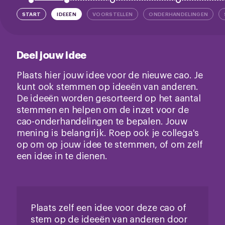
START
IDEEËN
VOORSTELLEN
ONDERHANDELINGEN
Deel jouw idee
Plaats hier jouw idee voor de nieuwe cao. Je
kunt ook stemmen op ideeën van anderen.
De ideeën worden gesorteerd op het aantal
stemmen en helpen om de inzet voor de
cao-onderhandelingen te bepalen. Jouw
mening is belangrijk. Roep ook je collega's
op om op jouw idee te stemmen, of om zelf
een idee in te dienen.
Plaats zelf een idee voor deze cao of
stem op de ideeën van anderen door