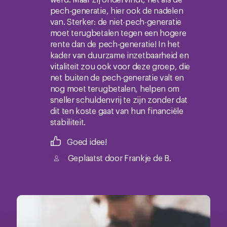
pech-generatie, hier ook de nadelen
van. Sterker: de niet-pech-generatie
moet terugbetalen tegen een hogere
rente dan de pech-generatie! In het
kader van duurzame inzetbaarheid en
vitaliteit zou ook voor deze groep, die
net buiten de pech-generatie valt en
nog moet terugbetalen, helpen om
sneller schuldenvrij te zijn zonder dat
dit ten koste gaat van hun financiële
stabiliteit.
Goed idee!
Geplaatst door
Frankje de B.