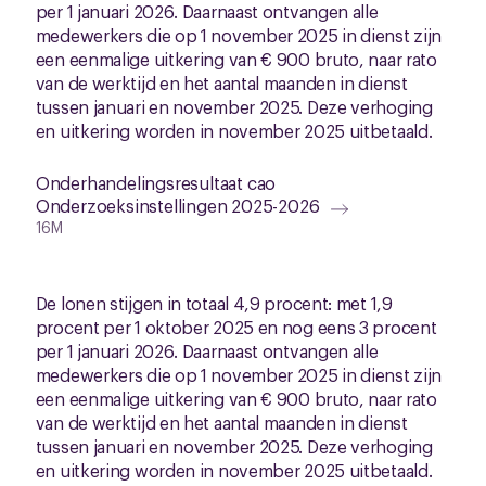
per 1 januari 2026. Daarnaast ontvangen alle
medewerkers die op 1 november 2025 in dienst zijn
een eenmalige uitkering van € 900 bruto, naar rato
van de werktijd en het aantal maanden in dienst
tussen januari en november 2025. Deze verhoging
en uitkering worden in november 2025 uitbetaald.
Onderhandelingsresultaat cao
Onderzoeksinstellingen 2025-2026
16M
De lonen stijgen in totaal 4,9 procent: met 1,9
procent per 1 oktober 2025 en nog eens 3 procent
per 1 januari 2026. Daarnaast ontvangen alle
medewerkers die op 1 november 2025 in dienst zijn
een eenmalige uitkering van € 900 bruto, naar rato
van de werktijd en het aantal maanden in dienst
tussen januari en november 2025. Deze verhoging
en uitkering worden in november 2025 uitbetaald.