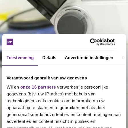
Toestemming
Details
Advertentie-instellingen
Ov
Verantwoord gebruik van uw gegevens
Wij en
onze 16 partners
verwerken je persoonlijke
gegevens (bijv. uw IP-adres) met behulp van
technologieën zoals cookies om informatie op uw
apparaat op te slaan en te gebruiken met als doel
gepersonaliseerde advertenties en content, metingen aan
advertenties en content, inzicht in publiek en