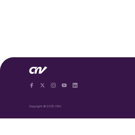
Copyright © 2025 CNV