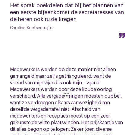
Het sprak boekdelen dat bij het plannen van
een eerste bijeenkomst de secretaresses van
de heren ook ruzie kregen
Caroline Koetsenruijter
Medewerkers werden op deze manier niet alleen
gemangeld maar zelfs getrianguleerd: want de
vriend van mijn vijand is ook mijn… vijand.
Medewerkers werden door deze koude oorlog
verscheurd. Alle vergaderingen moesten dubbel,
want ze verdroegen elkaars aanwezigheid aan
dezelfde vergadertafel niet. Afscheid van
medewerkers en recepties moest op een zeer
gekunstelde wijze plaatsvinden. Het prijskaartje van
dit alles begon op te lopen. Zeker toen diverse