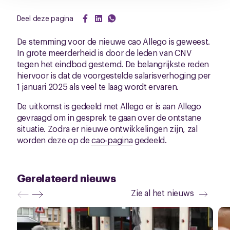
Deel deze pagina
De stemming voor de nieuwe cao Allego is geweest.
In grote meerderheid is door de leden van CNV
tegen het eindbod gestemd. De belangrijkste reden
hiervoor is dat de voorgestelde salarisverhoging per
1 januari 2025 als veel te laag wordt ervaren.
De uitkomst is gedeeld met Allego er is aan Allego
gevraagd om in gesprek te gaan over de ontstane
situatie. Zodra er nieuwe ontwikkelingen zijn, zal
worden deze op de
cao-pagina
gedeeld.
Gerelateerd nieuws
Zie al het nieuws