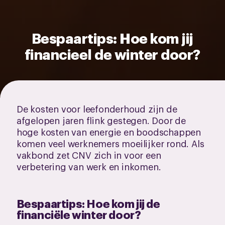
Bespaartips: Hoe kom jij
financieel de winter door?
De kosten voor leefonderhoud zijn de
afgelopen jaren flink gestegen. Door de
hoge kosten van energie en boodschappen
komen veel werknemers moeilijker rond. Als
vakbond zet CNV zich in voor een
verbetering van werk en inkomen.
Bespaartips: Hoe kom jij de
financiële winter door?