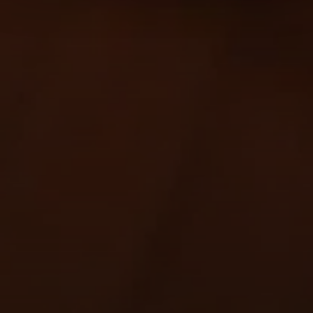
pagina.