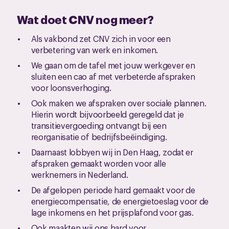
Wat doet CNV nog meer?
Als vakbond zet CNV zich in voor een
verbetering van werk en inkomen.
We gaan om de tafel met jouw werkgever en
sluiten een cao af met verbeterde afspraken
voor loonsverhoging.
Ook maken we afspraken over sociale plannen.
Hierin wordt bijvoorbeeld geregeld dat je
transitievergoeding ontvangt bij een
reorganisatie of bedrijfsbeëindiging.
Daarnaast lobbyen wij in Den Haag, zodat er
afspraken gemaakt worden voor alle
werknemers in Nederland.
De afgelopen periode hard gemaakt voor de
energiecompensatie, de energietoeslag voor de
lage inkomens en het prijsplafond voor gas.
Ook maakten wij ons hard voor