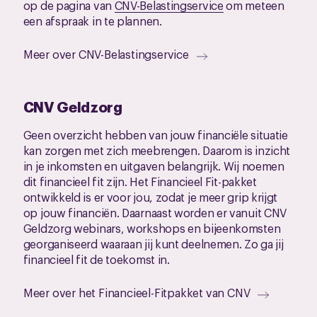
op de pagina van
CNV-Belastingservice
om meteen
een afspraak in te plannen.
Meer over CNV-Belastingservice
CNV Geldzorg
Geen overzicht hebben van jouw financiële situatie
kan zorgen met zich meebrengen. Daarom is inzicht
in je inkomsten en uitgaven belangrijk. Wij noemen
dit financieel fit zijn. Het Financieel Fit-pakket
ontwikkeld is er voor jou, zodat je meer grip krijgt
op jouw financiën. Daarnaast worden er vanuit CNV
Geldzorg webinars, workshops en bijeenkomsten
georganiseerd waaraan jij kunt deelnemen. Zo ga jij
financieel fit de toekomst in.
Meer over het Financieel-Fitpakket van CNV