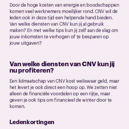
Door de hoge kosten van energie en boodschappen
komen veel werknemers moeilijker rond. CNV wil de
leden ook in deze tijd een helpende hand bieden.
Van welke diensten van CNV kun jij al gebruik
maken? En met welke tips kun jij zelf aan de slag om
jouw inkomsten te verhogen of te besparen op
jouw uitgaven?
Van welke diensten van CNV kun jij
nu profiteren?
Een lidmaatschap van CNV kost weliswaar geld, maar
het levert je ook direct een hoop op. We zetten niet
alleen de financiële voordelen op een rijtje, maar
geven je ook tips om financieel de winter door te
komen.
Ledenkortingen