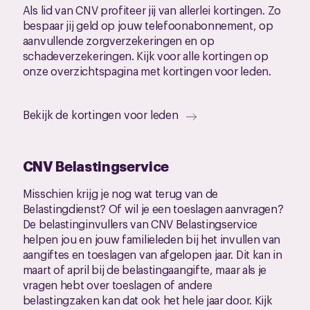
Als lid van CNV profiteer jij van allerlei kortingen. Zo
bespaar jij geld op jouw telefoonabonnement, op
aanvullende zorgverzekeringen en op
schadeverzekeringen. Kijk voor alle kortingen op
onze overzichtspagina met kortingen voor leden.
Bekijk de kortingen voor leden
CNV Belastingservice
Misschien krijg je nog wat terug van de
Belastingdienst? Of wil je een toeslagen aanvragen?
De belastinginvullers van CNV Belastingservice
helpen jou en jouw familieleden bij het invullen van
aangiftes en toeslagen van afgelopen jaar. Dit kan in
maart of april bij de belastingaangifte, maar als je
vragen hebt over toeslagen of andere
belastingzaken kan dat ook het hele jaar door. Kijk