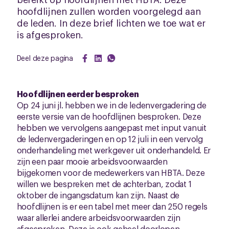
hoofdlijnen zullen worden voorgelegd aan
de leden. In deze brief lichten we toe wat er
is afgesproken.
Deel deze pagina
Hoofdlijnen eerder besproken
Op 24 juni jl. hebben we in de ledenvergadering de
eerste versie van de hoofdlijnen besproken. Deze
hebben we vervolgens aangepast met input vanuit
de ledenvergaderingen en op 12 juli in een vervolg
onderhandeling met werkgever uit onderhandeld. Er
zijn een paar mooie arbeidsvoorwaarden
bijgekomen voor de medewerkers van HBTA. Deze
willen we bespreken met de achterban, zodat 1
oktober de ingangsdatum kan zijn. Naast de
hoofdlijnen is er een tabel met meer dan 250 regels
waar allerlei andere arbeidsvoorwaarden zijn
afgesproken. Deze is ook geheel doorlopen.