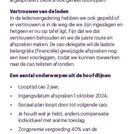
Vertrouwen van de leden
In de ledenvergadering hebben we ook gepeild of
er vertrouwen is in de weg die we zijn ingeslagen en
hetgeen er nu op tafel ligt. Fijn dat we dat
vertrouwen behouden en we de juiste route en
afspraken maken. De cao-delegatie wil de laatste
belangrijke (financiële) gewijzigde afspraken nog
een keer voorleggen, zodat we kunnen toewerken
naar de cao teksten afronden.
Een aantal onderwerpen uit de hoofdlijnen
Looptijd cao 2 jaar;
Ingangsdatum afspraken 1 oktober 2024;
Sociaal plan loopt door tot volgende cao;
Je houdt wat je hebt, anders compensatie
individueel met warme toeslag;
Zorgpremie vergoeding 40% van de