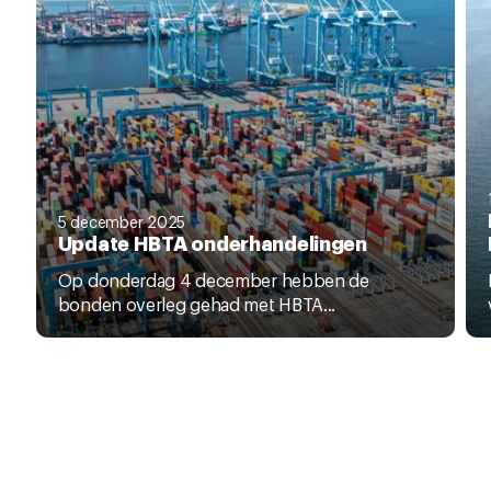
5 december 2025
Update HBTA onderhandelingen
Op donderdag 4 december hebben de
bonden overleg gehad met HBTA...