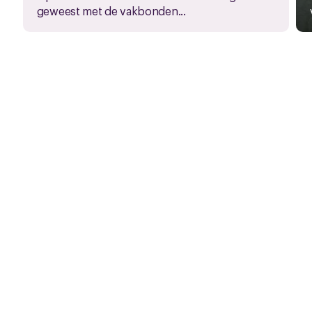
geweest met de vakbonden...