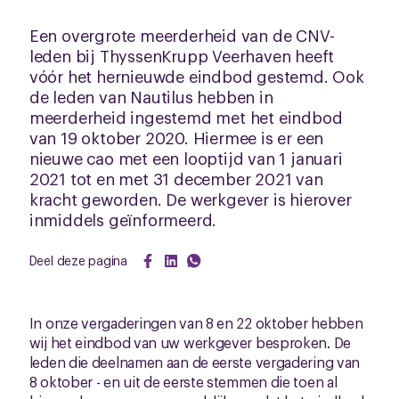
Een overgrote meerderheid van de CNV-
leden bij ThyssenKrupp Veerhaven heeft
vóór het hernieuwde eindbod gestemd. Ook
de leden van Nautilus hebben in
meerderheid ingestemd met het eindbod
van 19 oktober 2020. Hiermee is er een
nieuwe cao met een looptijd van 1 januari
2021 tot en met 31 december 2021 van
kracht geworden. De werkgever is hierover
inmiddels geïnformeerd.
Deel deze pagina
In onze vergaderingen van 8 en 22 oktober hebben
wij het eindbod van uw werkgever besproken. De
leden die deelnamen aan de eerste vergadering van
8 oktober - en uit de eerste stemmen die toen al