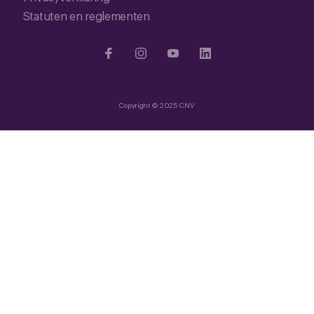
Statuten en reglementen
Copyright © 2025 CNV