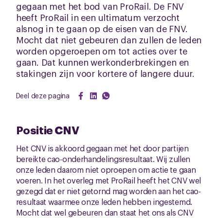
gegaan met het bod van ProRail. De FNV
heeft ProRail in een ultimatum verzocht
alsnog in te gaan op de eisen van de FNV.
Mocht dat niet gebeuren dan zullen de leden
worden opgeroepen om tot acties over te
gaan. Dat kunnen werkonderbrekingen en
stakingen zijn voor kortere of langere duur.
Deel deze pagina
Positie CNV
Het CNV is akkoord gegaan met het door partijen
bereikte cao-onderhandelingsresultaat. Wij zullen
onze leden daarom niet oproepen om actie te gaan
voeren. In het overleg met ProRail heeft het CNV wel
gezegd dat er niet getornd mag worden aan het cao-
resultaat waarmee onze leden hebben ingestemd.
Mocht dat wel gebeuren dan staat het ons als CNV