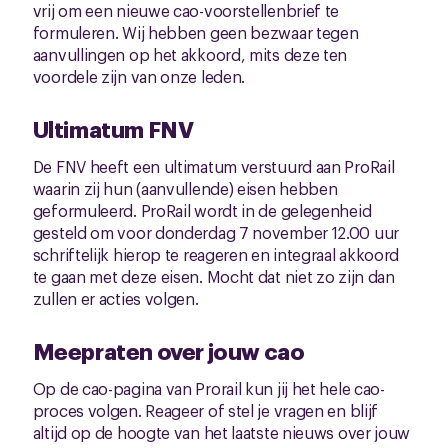
vrij om een nieuwe cao-voorstellenbrief te
formuleren. Wij hebben geen bezwaar tegen
aanvullingen op het akkoord, mits deze ten
voordele zijn van onze leden.
Ultimatum FNV
De FNV heeft een ultimatum verstuurd aan ProRail
waarin zij hun (aanvullende) eisen hebben
geformuleerd. ProRail wordt in de gelegenheid
gesteld om voor donderdag 7 november 12.00 uur
schriftelijk hierop te reageren en integraal akkoord
te gaan met deze eisen. Mocht dat niet zo zijn dan
zullen er acties volgen.
Meepraten over jouw cao
Op de cao-pagina van Prorail kun jij het hele cao-
proces volgen. Reageer of stel je vragen en blijf
altijd op de hoogte van het laatste nieuws over jouw