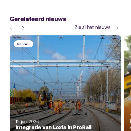
Gerelateerd nieuws
Zie al het nieuws
NIEUWS
12 juni 2026
Integratie van Loxia in ProRail