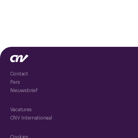
Contact
Pers
Nieuwsbrief
Vacatures
CNV Internationaal
Cookies