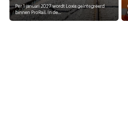
Per 1 januari 2027 wordt Loxia geïntegreerd
binnen ProRail. In de...