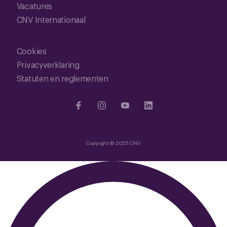
Vacatures
CNV Internationaal
Cookies
Privacyverklaring
Statuten en reglementen
Copyright © 2025 CNV