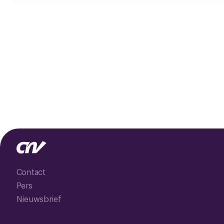
Contact
Pers
Nieuwsbrief