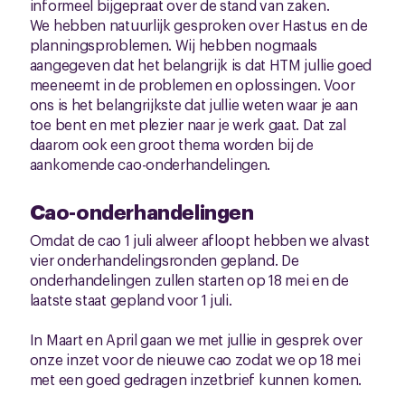
informeel bijgepraat over de stand van zaken.
We hebben natuurlijk gesproken over Hastus en de
planningsproblemen. Wij hebben nogmaals
aangegeven dat het belangrijk is dat HTM jullie goed
meeneemt in de problemen en oplossingen. Voor
ons is het belangrijkste dat jullie weten waar je aan
toe bent en met plezier naar je werk gaat. Dat zal
daarom ook een groot thema worden bij de
aankomende cao-onderhandelingen.
Cao-onderhandelingen
Omdat de cao 1 juli alweer afloopt hebben we alvast
vier onderhandelingsronden gepland. De
onderhandelingen zullen starten op 18 mei en de
laatste staat gepland voor 1 juli.
In Maart en April gaan we met jullie in gesprek over
onze inzet voor de nieuwe cao zodat we op 18 mei
met een goed gedragen inzetbrief kunnen komen.