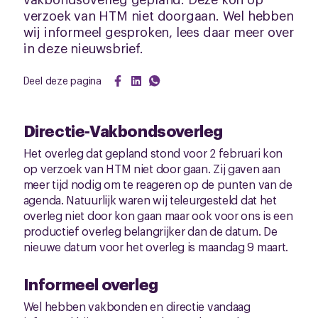
verzoek van HTM niet doorgaan. Wel hebben
wij informeel gesproken, lees daar meer over
in deze nieuwsbrief.
Deel deze pagina
Directie-Vakbondsoverleg
Het overleg dat gepland stond voor 2 februari kon
op verzoek van HTM niet door gaan. Zij gaven aan
meer tijd nodig om te reageren op de punten van de
agenda. Natuurlijk waren wij teleurgesteld dat het
overleg niet door kon gaan maar ook voor ons is een
productief overleg belangrijker dan de datum. De
nieuwe datum voor het overleg is maandag 9 maart.
Informeel overleg
Wel hebben vakbonden en directie vandaag